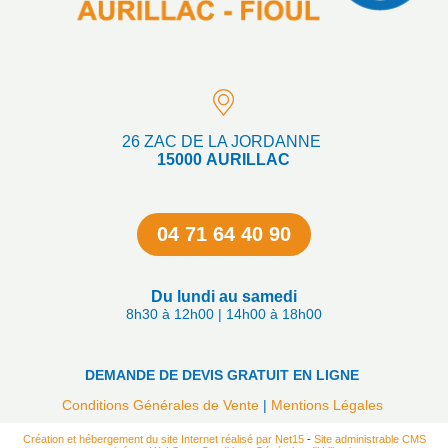
26 ZAC DE LA JORDANNE
15000 AURILLAC
04 71 64 40 90
Du lundi au samedi
8h30 à 12h00 | 14h00 à 18h00
DEMANDE DE DEVIS GRATUIT EN LIGNE
Conditions Générales de Vente
Mentions Légales
Création et hébergement du site Internet réalisé par Net15
-
Site administrable CMS