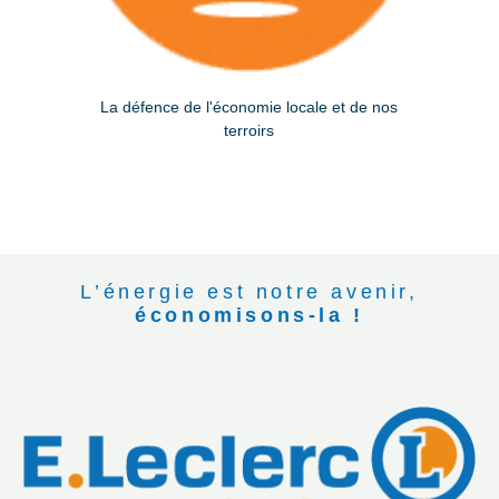
La défence de l'économie locale et de nos
terroirs
L’énergie est notre avenir,
économisons-la !