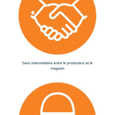
Sans intermédiaire entre le producteur et le
magasin