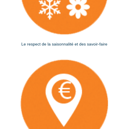
Le respect de la saisonnalité et des savoir-faire