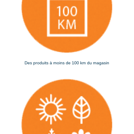
Des produits à moins de 100 km du magasin