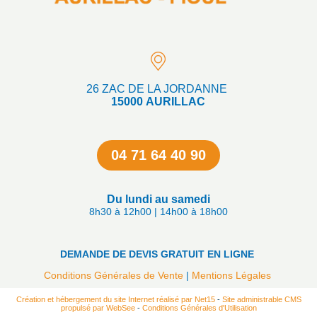
26 ZAC DE LA JORDANNE
15000 AURILLAC
04 71 64 40 90
Du lundi au samedi
8h30 à 12h00 | 14h00 à 18h00
DEMANDE DE DEVIS GRATUIT EN LIGNE
Conditions Générales de Vente
Mentions Légales
Création et hébergement du site Internet réalisé par Net15
-
Site administrable CMS
propulsé par WebSee
-
Conditions Générales d'Utilisation