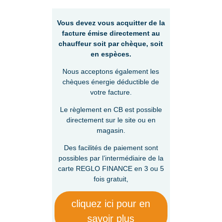
Vous devez vous acquitter de la
facture émise directement au
chauffeur soit par chèque, soit
en espèces.
Nous acceptons également les
chèques énergie déductible de
votre facture.
Le règlement en CB est possible
directement sur le site ou en
magasin.
Des facilités de paiement sont
possibles par l’intermédiaire de la
carte REGLO FINANCE en 3 ou 5
fois gratuit,
cliquez ici pour en
savoir plus