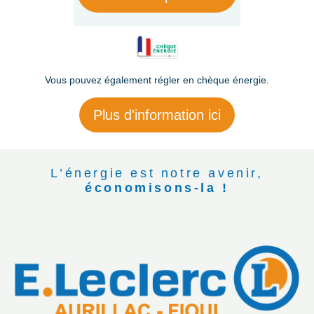
Vous pouvez également régler en chèque énergie.
Plus d'information ici
L’énergie est notre avenir,
économisons-la !