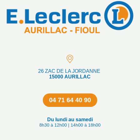
26 ZAC DE LA JORDANNE
15000 AURILLAC
04 71 64 40 90
Du lundi au samedi
8h30 à 12h00 | 14h00 à 18h00