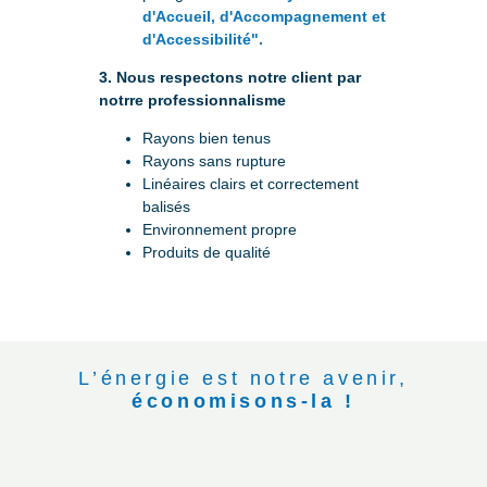
d'Accueil, d'Accompagnement et
d'Accessibilité".
3. Nous respectons notre client par
notrre professionnalisme
Rayons bien tenus
Rayons sans rupture
Linéaires clairs et correctement
balisés
Environnement propre
Produits de qualité
L’énergie est notre avenir,
économisons-la !