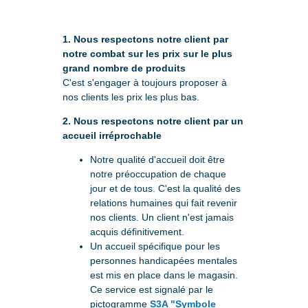
1. Nous respectons notre client par
notre combat sur les prix sur le plus
grand nombre de produits
C'est s'engager à toujours proposer à
nos clients les prix les plus bas.
2. Nous respectons notre client par un
accueil irréprochable
Notre qualité d'accueil doit être
notre préoccupation de chaque
jour et de tous. C'est la qualité des
relations humaines qui fait revenir
nos clients. Un client n'est jamais
acquis définitivement.
Un accueil spécifique pour les
personnes handicapées mentales
est mis en place dans le magasin.
Ce service est signalé par le
pictogramme
S3A "Symbole